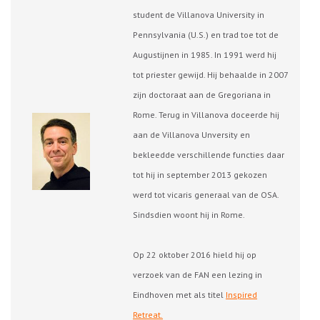
student de Villanova University in
Pennsylvania (U.S.) en trad toe tot de
Augustijnen in 1985. In 1991 werd hij
tot priester gewijd. Hij behaalde in 2007
zijn doctoraat aan de Gregoriana in
Rome. Terug in Villanova doceerde hij
aan de Villanova Unversity en
bekleedde verschillende functies daar
tot hij in september 2013 gekozen
werd tot vicaris generaal van de OSA.
Sindsdien woont hij in Rome.
Op 22 oktober 2016 hield hij op
verzoek van de FAN een lezing in
Eindhoven met als titel
Inspired
Retreat.