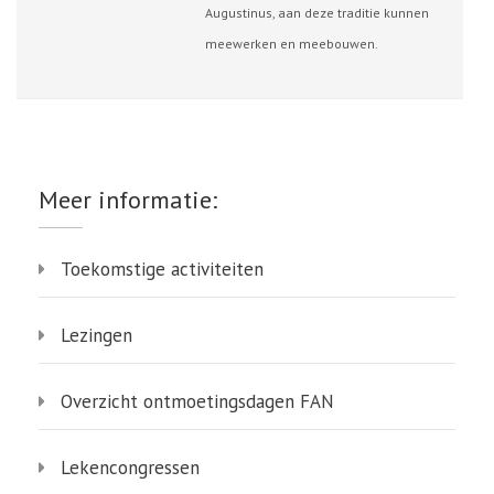
Augustinus, aan deze traditie kunnen
meewerken en meebouwen.
Meer informatie:
Toekomstige activiteiten
Lezingen
Overzicht ontmoetingsdagen FAN
Lekencongressen