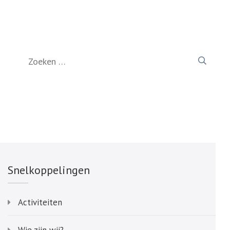
Zoeken
naar:
Snelkoppelingen
Activiteiten