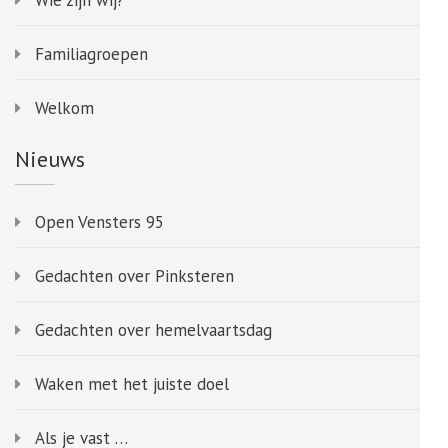
Wie zijn wij?
Familiagroepen
Welkom
Nieuws
Open Vensters 95
Gedachten over Pinksteren
Gedachten over hemelvaartsdag
Waken met het juiste doel
Als je vast …