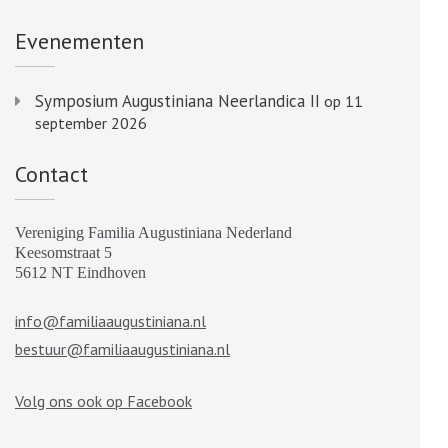
Evenementen
Symposium Augustiniana Neerlandica II
op 11
september 2026
Contact
Vereniging Familia Augustiniana Nederland
Keesomstraat 5
5612 NT Eindhoven
info@familiaaugustiniana.nl
bestuur@familiaaugustiniana.nl
Volg ons ook op Facebook