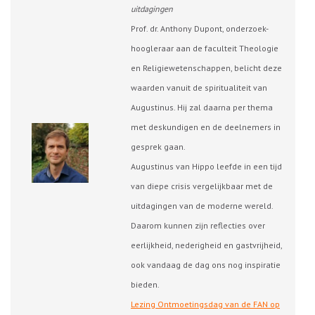
uitdagingen
Prof. dr. Anthony Dupont, onderzoek-
hoogleraar aan de faculteit Theologie
en Religiewetenschappen, belicht deze
waarden vanuit de spiritualiteit van
Augustinus. Hij zal daarna per thema
met deskundigen en de deelnemers in
gesprek gaan.
Augustinus van Hippo leefde in een tijd
van diepe crisis vergelijkbaar met de
uitdagingen van de moderne wereld.
Daarom kunnen zijn reflecties over
eerlijkheid, nederigheid en gastvrijheid,
ook vandaag de dag ons nog inspiratie
bieden.
Lezing Ontmoetingsdag van de FAN op