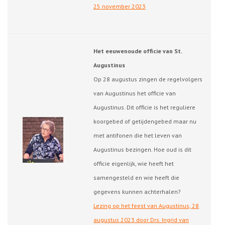
25 november 2023
Het eeuwenoude officie van St.
Augustinus
Op 28 augustus zingen de regelvolgers
van Augustinus het officie van
Augustinus. Dit officie is het reguliere
koorgebed of getijdengebed maar nu
met antifonen die het leven van
Augustinus bezingen. Hoe oud is dit
officie eigenlijk, wie heeft het
samengesteld en wie heeft die
gegevens kunnen achterhalen?
Lezing op het feest van Augustinus, 28
augustus 2023 door Drs. Ingrid van