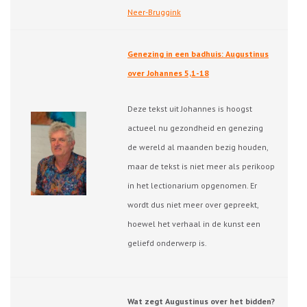
Neer-Bruggink
Genezing in een badhuis: Augustinus
over Johannes 5,1-18
Deze tekst uit Johannes is hoogst
actueel nu gezondheid en genezing
de wereld al maanden bezig houden,
maar de tekst is niet meer als perikoop
in het lectionarium opgenomen. Er
wordt dus niet meer over gepreekt,
hoewel het verhaal in de kunst een
geliefd onderwerp is.
Wat zegt Augustinus over het bidden?