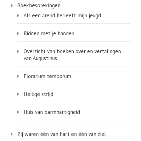
Boekbesprekingen
Als een arend herleeft mijn jeugd
Bidden met je handen
Overzicht van boeken over en vertalingen
van Augustinus
Florarium temporum
Heilige strijd
Huis van barmhartigheid
Zij waren één van hart en één van ziel