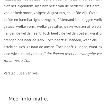
niet het eigendom, niet het bezit van de herders!”. Het hart
van de kerk moet, volgens Augustinus, de liefde zijn. Over
liefde en barmhartigheid zegt hij: “Niemand kan zeggen welk
gelaat, welke vorm, welke gestalte, welke voeten of welke
handen de liefde heeft. Toch heeft de liefde voeten, want die
brengen ons naar de Kerk. Toch heeft zij handen, want die
strekken zich uit naar de armen. Toch heeft zij ogen, want die
zien wie in nood verkeert”
(in: Preken over het evangelie van
Johannes, 7,10).
Verslag: Julia van Wel
Meer informatie: