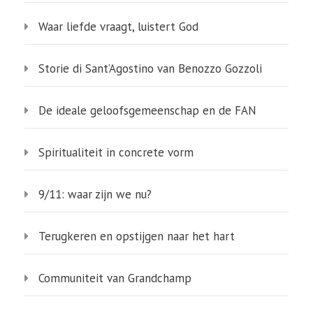
Waar liefde vraagt, luistert God
Storie di Sant’Agostino van Benozzo Gozzoli
De ideale geloofsgemeenschap en de FAN
Spiritualiteit in concrete vorm
9/11: waar zijn we nu?
Terugkeren en opstijgen naar het hart
Communiteit van Grandchamp