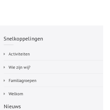
Snelkoppelingen
Activiteiten
Wie zijn wij?
Familiagroepen
Welkom
Nieuws