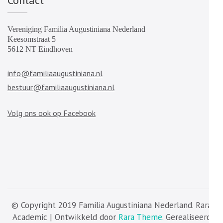
Contact
Vereniging Familia Augustiniana Nederland
Keesomstraat 5
5612 NT Eindhoven
info@familiaaugustiniana.nl
bestuur@familiaaugustiniana.nl
Volg ons ook op Facebook
© Copyright 2019 Familia Augustiniana Nederland. Rara
Academic | Ontwikkeld door
Rara Theme
. Gerealiseerd