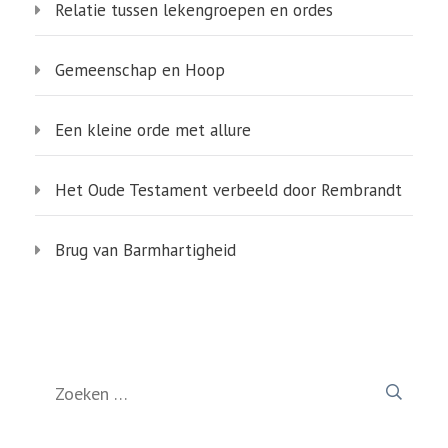
Relatie tussen lekengroepen en ordes
Gemeenschap en Hoop
Een kleine orde met allure
Het Oude Testament verbeeld door Rembrandt
Brug van Barmhartigheid
Zoeken
naar: