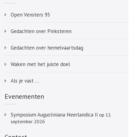
Open Vensters 95
Gedachten over Pinksteren
Gedachten over hemelvaartsdag
Waken met het juiste doel
Als je vast …
Evenementen
Symposium Augustiniana Neerlandica II
op 11
september 2026