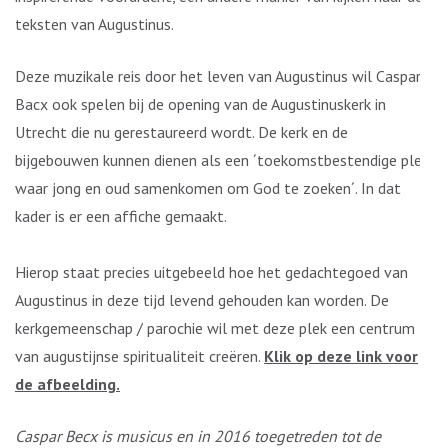
teksten van Augustinus.
Deze muzikale reis door het leven van Augustinus wil Caspar
Bacx ook spelen bij de opening van de Augustinuskerk in
Utrecht die nu gerestaureerd wordt. De kerk en de
bijgebouwen kunnen dienen als een ´toekomstbestendige plek
waar jong en oud samenkomen om God te zoeken´. In dat
kader is er een affiche gemaakt.
Hierop staat precies uitgebeeld hoe het gedachtegoed van
Augustinus in deze tijd levend gehouden kan worden. De
kerkgemeenschap / parochie wil met deze plek een centrum
van augustijnse spiritualiteit creëren.
Klik op deze link voor
de afbeelding.
Caspar Becx is musicus en in 2016 toegetreden tot de