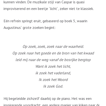
kunnen vinden. De muzikale stijl van Caspar is quasi
improviserend en een beetje ´licht´, zeker niet te klassiek.
Eén refrein springt eruit, gebaseerd op boek 5, waarin
Augustinus´ grote zoeken begint:
Op zoek, zoek, zoek naar de waarheid.
Op zoek naar het goede en de bron van het kwaad
leid mij naar de weg vanaf de bosrijke bergtop
Want ik zoek het licht,
ik zoek het vaderland,
Ik zoek het Woord
Ik zoek God.
Hij begeleidde zichzelf daarbij op de piano. Het was een
inspirerende voordracht, een andere manier van kijken naar de