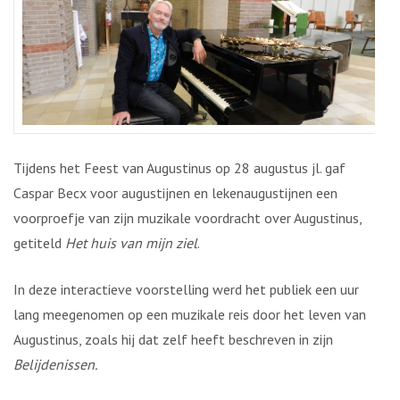
Tijdens het Feest van Augustinus op 28 augustus jl. gaf
Caspar Becx voor augustijnen en lekenaugustijnen een
voorproefje van zijn muzikale voordracht over Augustinus,
getiteld
Het huis van mijn ziel
.
In deze interactieve voorstelling werd het publiek een uur
lang meegenomen op een muzikale reis door het leven van
Augustinus, zoals hij dat zelf heeft beschreven in zijn
Belijdenissen.