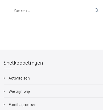
Zoeken
naar:
Snelkoppelingen
Activiteiten
Wie zijn wij?
Familiagroepen