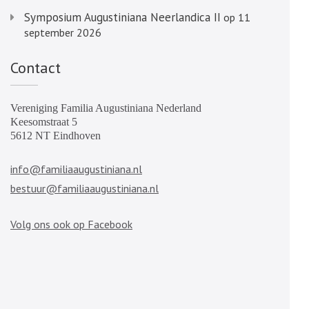
Symposium Augustiniana Neerlandica II
op 11
september 2026
Contact
Vereniging Familia Augustiniana Nederland
Keesomstraat 5
5612 NT Eindhoven
info@familiaaugustiniana.nl
bestuur@familiaaugustiniana.nl
Volg ons ook op Facebook