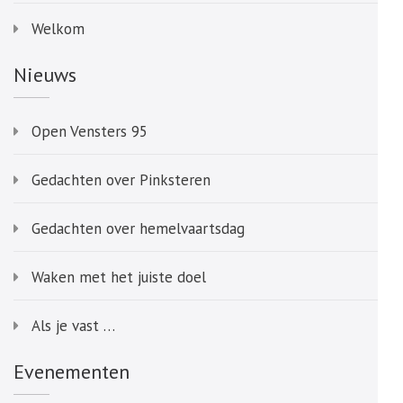
Welkom
Nieuws
Open Vensters 95
Gedachten over Pinksteren
Gedachten over hemelvaartsdag
Waken met het juiste doel
Als je vast …
Evenementen