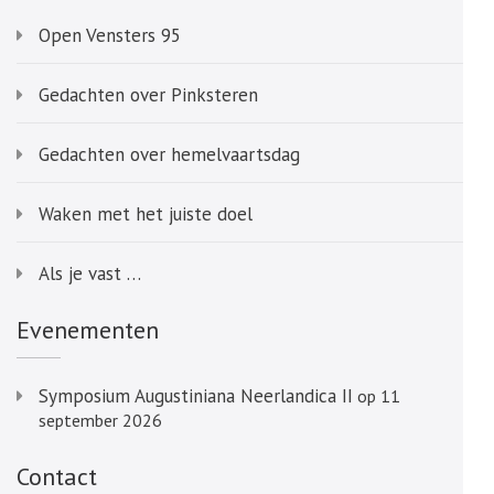
Open Vensters 95
Gedachten over Pinksteren
Gedachten over hemelvaartsdag
Waken met het juiste doel
Als je vast …
Evenementen
Symposium Augustiniana Neerlandica II
op 11
september 2026
Contact