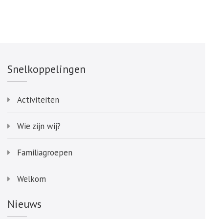
Snelkoppelingen
Activiteiten
Wie zijn wij?
Familiagroepen
Welkom
Nieuws