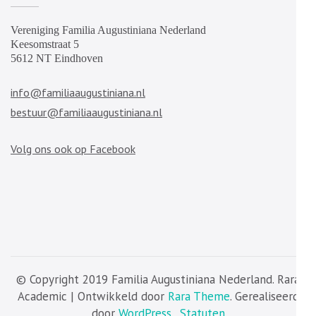
Vereniging Familia Augustiniana Nederland
Keesomstraat 5
5612 NT Eindhoven
info@familiaaugustiniana.nl
bestuur@familiaaugustiniana.nl
Volg ons ook op Facebook
© Copyright 2019 Familia Augustiniana Nederland. Rara
Academic | Ontwikkeld door
Rara Theme
. Gerealiseerd
door
WordPress
.
Statuten