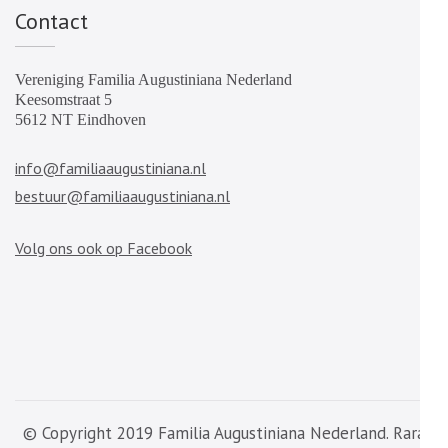
Contact
Vereniging Familia Augustiniana Nederland
Keesomstraat 5
5612 NT Eindhoven
info@familiaaugustiniana.nl
bestuur@familiaaugustiniana.nl
Volg ons ook op Facebook
© Copyright 2019 Familia Augustiniana Nederland. Rara