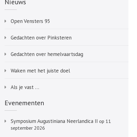
Nieuws
Open Vensters 95
Gedachten over Pinksteren
Gedachten over hemelvaartsdag
Waken met het juiste doel
Als je vast …
Evenementen
Symposium Augustiniana Neerlandica II
op 11
september 2026