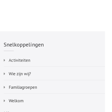
Snelkoppelingen
Activiteiten
Wie zijn wij?
Familiagroepen
Welkom