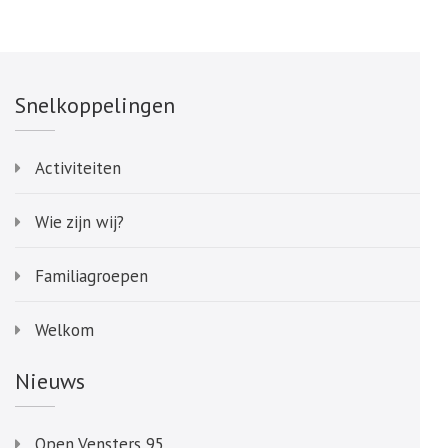
Snelkoppelingen
Activiteiten
Wie zijn wij?
Familiagroepen
Welkom
Nieuws
Open Vensters 95