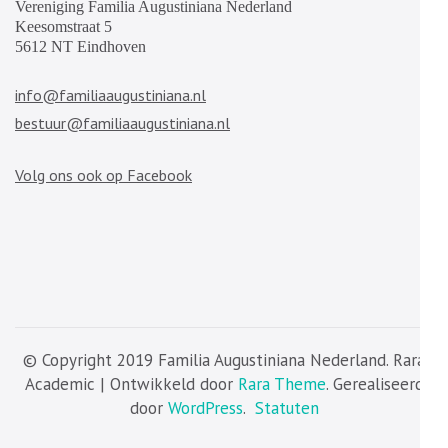
Vereniging Familia Augustiniana Nederland
Keesomstraat 5
5612 NT Eindhoven
info@familiaaugustiniana.nl
bestuur@familiaaugustiniana.nl
Volg ons ook op Facebook
© Copyright 2019 Familia Augustiniana Nederland. Rara
Academic | Ontwikkeld door
Rara Theme
. Gerealiseerd
door
WordPress
.
Statuten