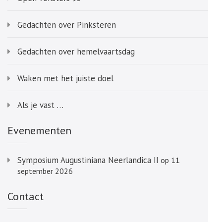
Gedachten over Pinksteren
Gedachten over hemelvaartsdag
Waken met het juiste doel
Als je vast …
Evenementen
Symposium Augustiniana Neerlandica II
op 11
september 2026
Contact