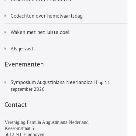
Gedachten over hemelvaartsdag
Waken met het juiste doel
Als je vast …
Evenementen
Symposium Augustiniana Neerlandica II
op 11
september 2026
Contact
Vereniging Familia Augustiniana Nederland
Keesomstraat 5
5612 NT Eindhoven