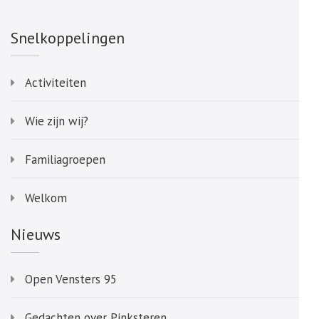
Snelkoppelingen
Activiteiten
Wie zijn wij?
Familiagroepen
Welkom
Nieuws
Open Vensters 95
Gedachten over Pinksteren