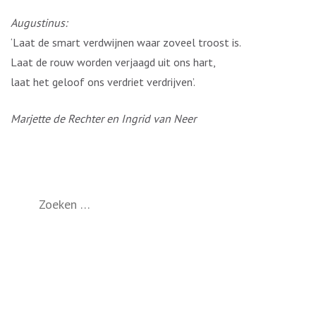
Augustinus:
‘Laat de smart verdwijnen waar zoveel troost is.
Laat de rouw worden verjaagd uit ons hart,
laat het geloof ons verdriet verdrijven’.
Marjette de Rechter en Ingrid van Neer
Zoeken
naar: