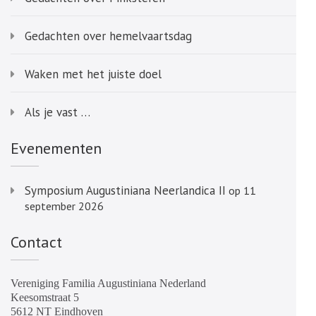
Gedachten over hemelvaartsdag
Waken met het juiste doel
Als je vast …
Evenementen
Symposium Augustiniana Neerlandica II
op 11
september 2026
Contact
Vereniging Familia Augustiniana Nederland
Keesomstraat 5
5612 NT Eindhoven