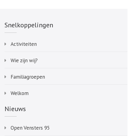
Snelkoppelingen
Activiteiten
Wie zijn wij?
Familiagroepen
Welkom
Nieuws
Open Vensters 95