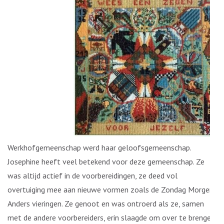
Werkhofgemeenschap werd haar geloofsgemeenschap.
Josephine heeft veel betekend voor deze gemeenschap. Ze
was altijd actief in de voorbereidingen, ze deed vol
overtuiging mee aan nieuwe vormen zoals de Zondag Morgen
Anders vieringen. Ze genoot en was ontroerd als ze, samen
met de andere voorbereiders, erin slaagde om over te brengen