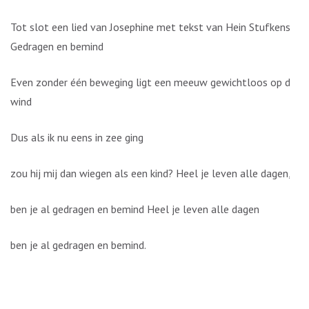
Tot slot een lied van Josephine met tekst van Hein Stufkens:
Gedragen en bemind
Even zonder één beweging ligt een meeuw gewichtloos op de
wind
Dus als ik nu eens in zee ging
zou hij mij dan wiegen als een kind? Heel je leven alle dagen,
ben je al gedragen en bemind Heel je leven alle dagen
ben je al gedragen en bemind.