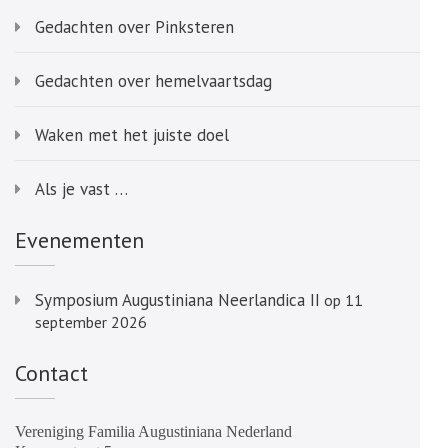
Gedachten over Pinksteren
Gedachten over hemelvaartsdag
Waken met het juiste doel
Als je vast …
Evenementen
Symposium Augustiniana Neerlandica II
op 11
september 2026
Contact
Vereniging Familia Augustiniana Nederland