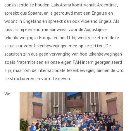
consistentie te houden. Luis Arana komt vanuit Argentinië,
spreekt dus Spaans, en is getrouwd met een Engelse en
woont in Engeland en spreekt dan ook vloeiend Engels. Als
jurist is hij een enorme aanwinst voor de Augustijnse
lekenbeweging in Europa en heeft hij werk verzet om deze
structuur voor lekenbewegingen mee op te zetten. De
statuten zijn dus geen vervanging van hoe lekenbewegingen
zoals fraterniteiten en onze eigen FAN intern georganiseerd
zijn, maar om de internationale lekenbeweging binnen de Orde
te structureren en vorm te geven.
We