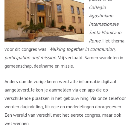
Collegio
Agostiniano
Internazionale
Santa Monica in
Rome.
Het thema
voor dit congres was:
Walking together in communion,
participation and mission.
Vrij vertaald: Samen wandelen in
gemeenschap, deelname en missie.
Anders dan de vorige keren werd alle informatie digitaal
aangeleverd. Je kon je aanmelden via een app die op
verschillende plaatsen in het gebouw hing. Via onze telefoon
werden dagindeling, liturgie en mededelingen doorgegeven.
Een wereld van verschil met het eerste congres, maar ook
wel wennen.