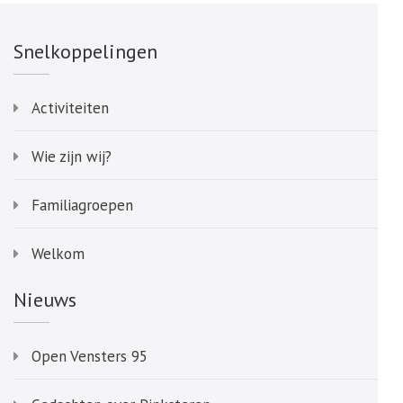
Snelkoppelingen
Activiteiten
Wie zijn wij?
Familiagroepen
Welkom
Nieuws
Open Vensters 95