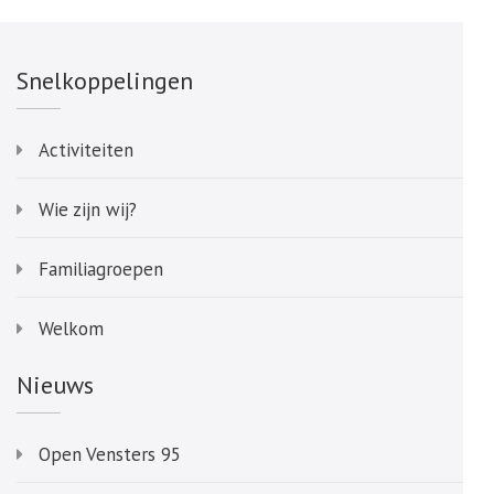
Snelkoppelingen
Activiteiten
Wie zijn wij?
Familiagroepen
Welkom
Nieuws
Open Vensters 95