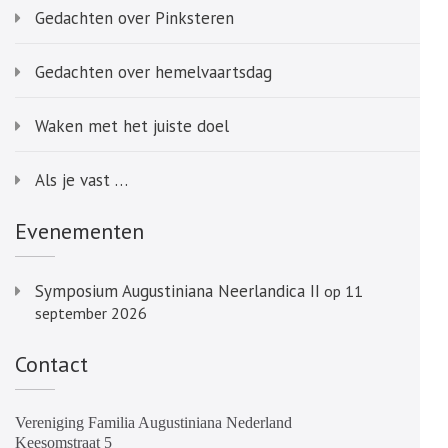
Gedachten over Pinksteren
Gedachten over hemelvaartsdag
Waken met het juiste doel
Als je vast …
Evenementen
Symposium Augustiniana Neerlandica II
op 11
september 2026
Contact
Vereniging Familia Augustiniana Nederland
Keesomstraat 5