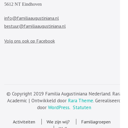
5612 NT Eindhoven
info@familiaaugustiniana.nl
bestuur@familiaaugustiniana.nl
Volg ons ook op Facebook
© Copyright 2019 Familia Augustiniana Nederland. Rara
Academic | Ontwikkeld door
Rara Theme
. Gerealiseerd
door
WordPress
.
Statuten
Activiteiten
Wie zijn wij?
Familiagroepen