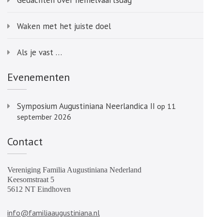
Gedachten over hemelvaartsdag
Waken met het juiste doel
Als je vast …
Evenementen
Symposium Augustiniana Neerlandica II
op 11
september 2026
Contact
Vereniging Familia Augustiniana Nederland
Keesomstraat 5
5612 NT Eindhoven
info@familiaaugustiniana.nl