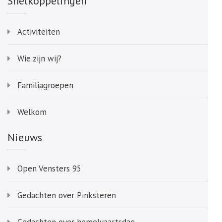
Snelkoppelingen
Activiteiten
Wie zijn wij?
Familiagroepen
Welkom
Nieuws
Open Vensters 95
Gedachten over Pinksteren