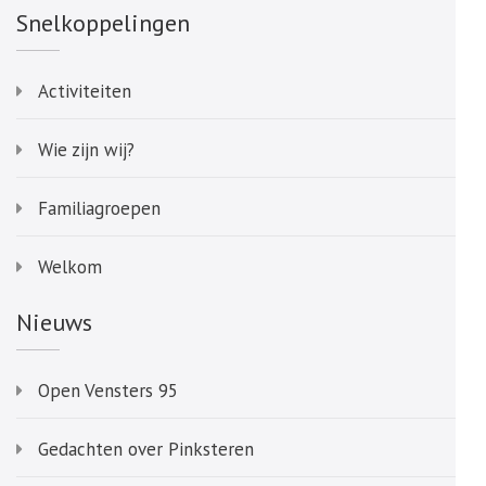
Snelkoppelingen
Activiteiten
Wie zijn wij?
Familiagroepen
Welkom
Nieuws
Open Vensters 95
Gedachten over Pinksteren