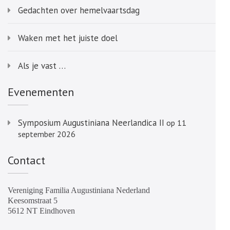
Gedachten over hemelvaartsdag
Waken met het juiste doel
Als je vast …
Evenementen
Symposium Augustiniana Neerlandica II
op 11
september 2026
Contact
Vereniging Familia Augustiniana Nederland
Keesomstraat 5
5612 NT Eindhoven