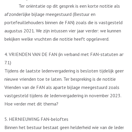
Ter oriëntatie op dit gesprek is een korte notitie als
afzonderlijke bijlage meegestuurd (Bestuur en
portefeuillehouders binnen de FAN) zoals die is vastgesteld in
augustus 2021. We zijn intussen vier jaar verder: we kunnen
bekijken welke vruchten die notitie heeft opgeleverd.
4. VRIENDEN VAN DE FAN (in verband met FAN-statuten art.
7.1)
Tijdens de laatste ledenvergadering is besloten tijdelijk geen
nieuwe vrienden toe te laten. Ter bespreking is de notitie
Vrienden van de FAN als aparte bijlage meegestuurd zoals
vastgesteld tijdens de ledenvergadering in november 2023.
Hoe verder met dit thema?
5. HERNIEUWING FAN-beloftes
Binnen het bestuur bestaat geen helderheid wie van de leden