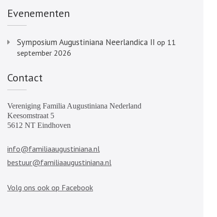
Evenementen
Symposium Augustiniana Neerlandica II
op 11
september 2026
Contact
Vereniging Familia Augustiniana Nederland
Keesomstraat 5
5612 NT Eindhoven
info@familiaaugustiniana.nl
bestuur@familiaaugustiniana.nl
Volg ons ook op Facebook