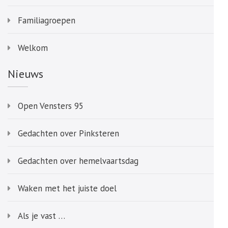
Familiagroepen
Welkom
Nieuws
Open Vensters 95
Gedachten over Pinksteren
Gedachten over hemelvaartsdag
Waken met het juiste doel
Als je vast …