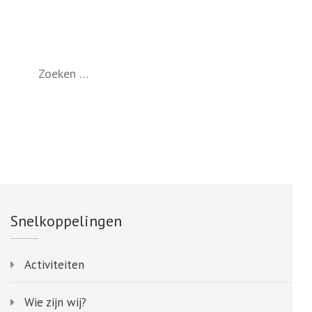
Zoeken
naar:
Snelkoppelingen
Activiteiten
Wie zijn wij?