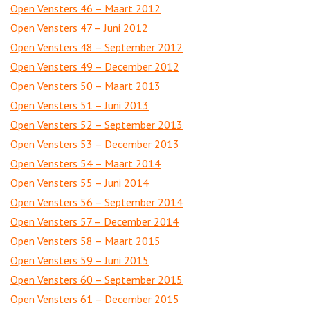
Open Vensters 46 – Maart 2012
Open Vensters 47 – Juni 2012
Open Vensters 48 – September 2012
Open Vensters 49 – December 2012
Open Vensters 50 – Maart 2013
Open Vensters 51 – Juni 2013
Open Vensters 52 – September 2013
Open Vensters 53 – December 2013
Open Vensters 54 – Maart 2014
Open Vensters 55 – Juni 2014
Open Vensters 56 – September 2014
Open Vensters 57 – December 2014
Open Vensters 58 – Maart 2015
Open Vensters 59 – Juni 2015
Open Vensters 60 – September 2015
Open Vensters 61 – December 2015