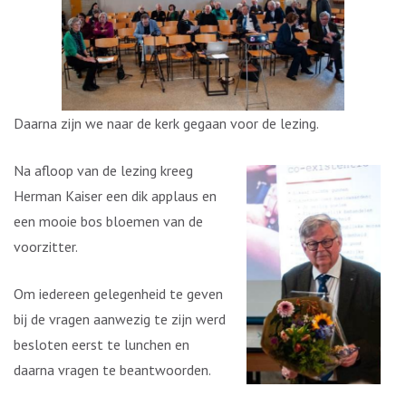
Daarna zijn we naar de kerk gegaan voor de lezing.
Na afloop van de lezing kreeg
Herman Kaiser een dik applaus en
een mooie bos bloemen van de
voorzitter.
Om iedereen gelegenheid te geven
bij de vragen aanwezig te zijn werd
besloten eerst te lunchen en
daarna vragen te beantwoorden.