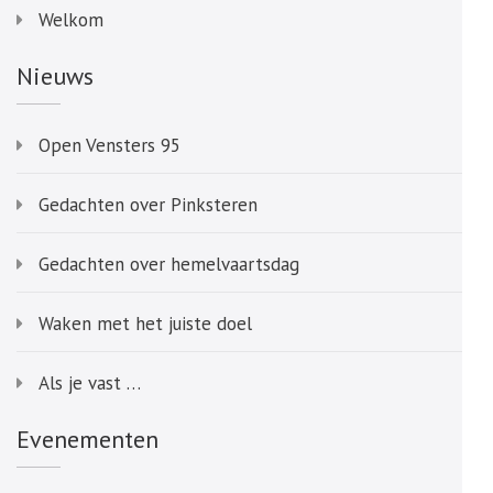
Welkom
Nieuws
Open Vensters 95
Gedachten over Pinksteren
Gedachten over hemelvaartsdag
Waken met het juiste doel
Als je vast …
Evenementen