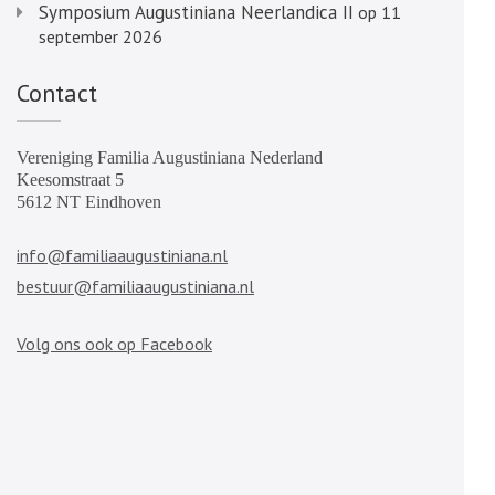
Symposium Augustiniana Neerlandica II
op 11
september 2026
Contact
Vereniging Familia Augustiniana Nederland
Keesomstraat 5
5612 NT Eindhoven
info@familiaaugustiniana.nl
bestuur@familiaaugustiniana.nl
Volg ons ook op Facebook