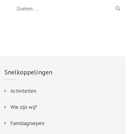
Zoeken
naar:
Snelkoppelingen
Activiteiten
Wie zijn wij?
Familiagroepen