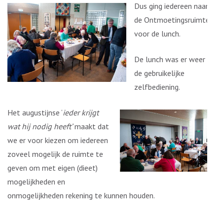
Dus ging iedereen naar
de Ontmoetingsruimte
voor de lunch.
De lunch was er weer
de gebruikelijke
zelfbediening.
Het augustijnse ‘
ieder krijgt
wat hij nodig heeft’
maakt dat
we er voor kiezen om iedereen
zoveel mogelijk de ruimte te
geven om met eigen (dieet)
mogelijkheden en
onmogelijkheden rekening te kunnen houden.