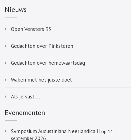
Nieuws
Open Vensters 95
Gedachten over Pinksteren
Gedachten over hemelvaartsdag
Waken met het juiste doel
Als je vast …
Evenementen
Symposium Augustiniana Neerlandica II
op 11
september 2026