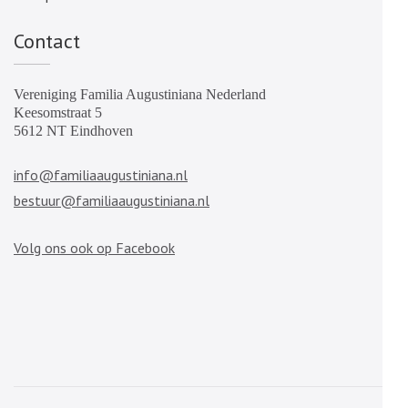
Contact
Vereniging Familia Augustiniana Nederland
Keesomstraat 5
5612 NT Eindhoven
info@familiaaugustiniana.nl
bestuur@familiaaugustiniana.nl
Volg ons ook op Facebook