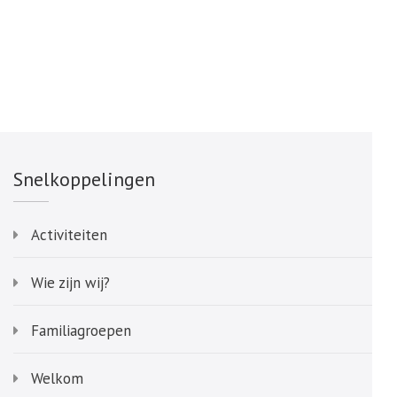
naar:
Snelkoppelingen
Activiteiten
Wie zijn wij?
Familiagroepen
Welkom