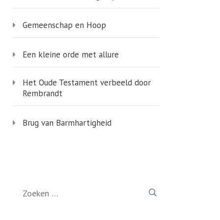
Gemeenschap en Hoop
Een kleine orde met allure
Het Oude Testament verbeeld door
Rembrandt
Brug van Barmhartigheid
Zoeken
naar: