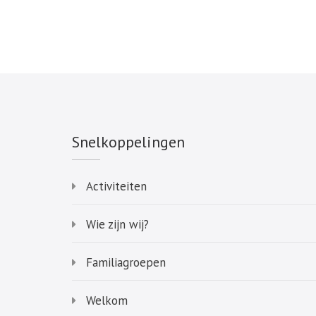
Snelkoppelingen
Activiteiten
Wie zijn wij?
Familiagroepen
Welkom