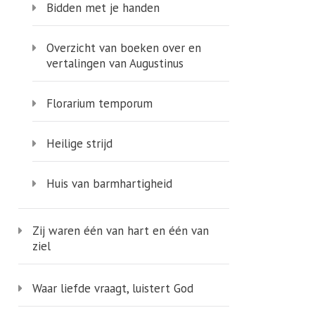
Bidden met je handen
Overzicht van boeken over en
vertalingen van Augustinus
Florarium temporum
Heilige strijd
Huis van barmhartigheid
Zij waren één van hart en één van
ziel
Waar liefde vraagt, luistert God