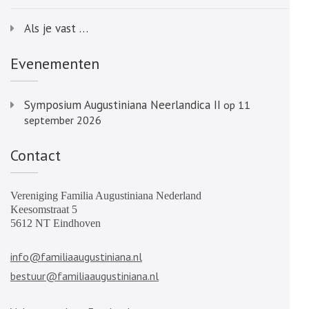
Als je vast …
Evenementen
Symposium Augustiniana Neerlandica II
op 11
september 2026
Contact
Vereniging Familia Augustiniana Nederland
Keesomstraat 5
5612 NT Eindhoven
info@familiaaugustiniana.nl
bestuur@familiaaugustiniana.nl