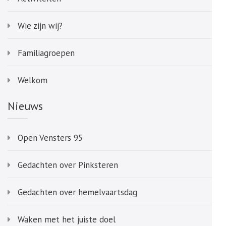
Wie zijn wij?
Familiagroepen
Welkom
Nieuws
Open Vensters 95
Gedachten over Pinksteren
Gedachten over hemelvaartsdag
Waken met het juiste doel