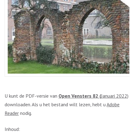
U kunt de PDF-versie van
Open Vensters 82 (
Januari 2022)
downloaden. Als u het bestand wilt lezen, hebt u
Adobe
Reader
nodig.
Inhoud: